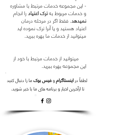
- این مجموعه خدمات مرتبط با مشاوره
و خدمات مربوط به
ترک اعتیاد
را انجام
نمیدهد
. فقط اگر در مرحله درمان
اعتیاد هستید و یا آنرا ترک نموده اید
میتوانید از خدمات ما بهره ببرید.
میتوانید از خدمات مرتبط با خود از
این مجموعه بهره ببرید.
لطفاً در
اینستاگرام
و
فیس بوک
ما را دنبال کنید
تا ازآخرین اخبار و برنامه های ما با خبر شوید.