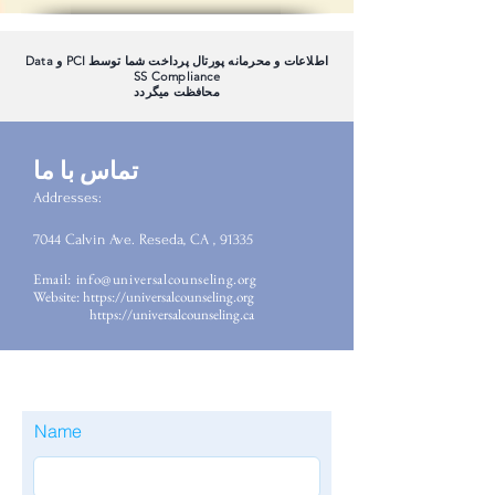
اطلاعات و محرمانه پورتال پرداخت شما توسط PCI و Data
SS Compliance
محافظت میگردد
تماس با ما
Addresses:
7044 Calvin Ave. Reseda, CA , 91335
Email:
info@universalcounseling.org
Website:
https://universalcounseling.org
https://universalcounseling.ca
Name