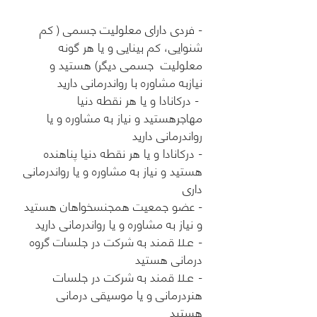
- فردی دارای معلولیت جسمی ( کم
شنوایی، کم بینایی و یا هر گونه
معلولیت جسمی دیگر) هستید و
نیازبه مشاوره با رواندرمانی دارید
- درکانادا و یا هر نقطه دنیا
مهاجرهستید و نیاز به مشاوره و یا
رواندرمانی دارید
- درکانادا و یا هر نقطه دنیا پناهنده
هستید و نیاز به مشاوره و یا رواندرمانی
داری
- عضو جمعیت همجنسخواهان هستید
و نیاز به مشاوره و یا رواندرمانی دارید
-
قمند به شرکت در جلسات گروه
علا
درمانی هستید
-
قمند به شرکت در جلسات
علا
هنردرمانی و یا موسیقی درمانی
هستید