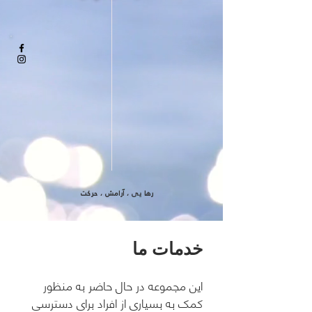
رها یی ، آرامش ، حرکت
خدمات ما
این مجموعه در حال حاضر به منظور
کمک به بسیاری از افراد برای دسترسی