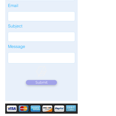
Email
Subject
Message
Submit