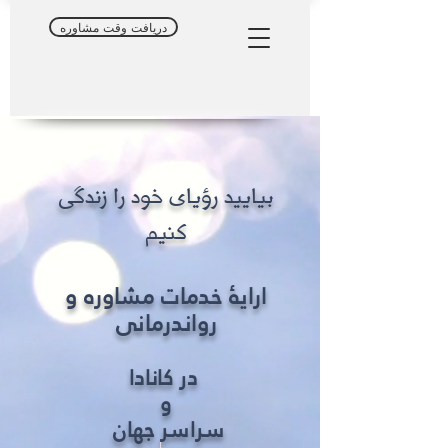
دریافت وقت مشاوره
بیایید رؤیای خود را زندگی
کنیم
ارایهٔ خدمات مشاوره و
رواندرمانی
در کانادا
و
سراسر جهان