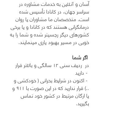
آسان و
ین به خدمات مشاوره در
آنلا
سراسر جهان، در کانادا تأسیس شده
است. متخصصان ما مشاوران یا روان
درمانگرانی هستند که در کانادا و یا برخی
کشورهای دیگر رجسیتر شده و شما را به
خوبی در مسیر بهبود یاری مینمایند.
اگر شما
در ردیف سنی ۱۲ سالگی و با
تر قرار
لا
دارید -
- اکنون در شرایط بحرانی ( خودکشی و
..) قرار ندارید که در این صورت با ۹۱۱ و
یا ارگان مرتبط در کشور خود تماس
بگیرید.